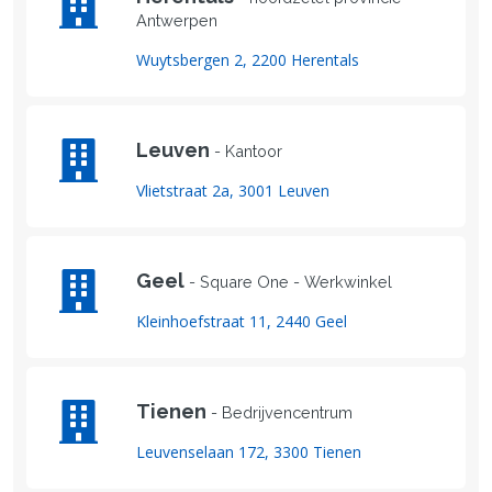
Antwerpen
Wuytsbergen 2, 2200 Herentals
Leuven
- Kantoor
Vlietstraat 2a, 3001 Leuven
Geel
- Square One - Werkwinkel
Kleinhoefstraat 11, 2440 Geel
Tienen
- Bedrijvencentrum
Leuvenselaan 172, 3300 Tienen