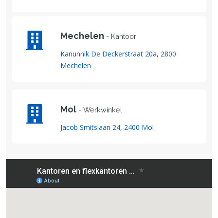
Mechelen
- Kantoor
Kanunnik De Deckerstraat 20a, 2800
Mechelen
Mol
- Werkwinkel
Jacob Smitslaan 24, 2400 Mol